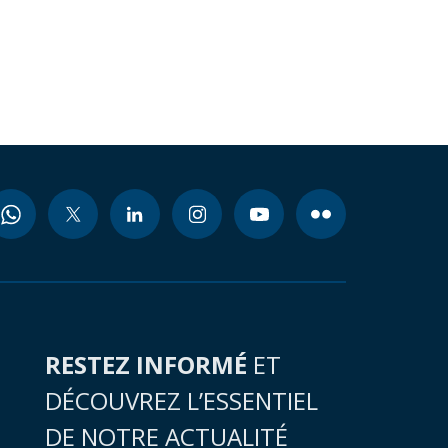
RESTEZ INFORMÉ
ET
DÉCOUVREZ L’ESSENTIEL
DE NOTRE ACTUALITÉ