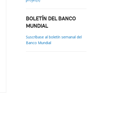
BOLETÍN DEL BANCO
MUNDIAL
Suscríbase al boletín semanal del
Banco Mundial