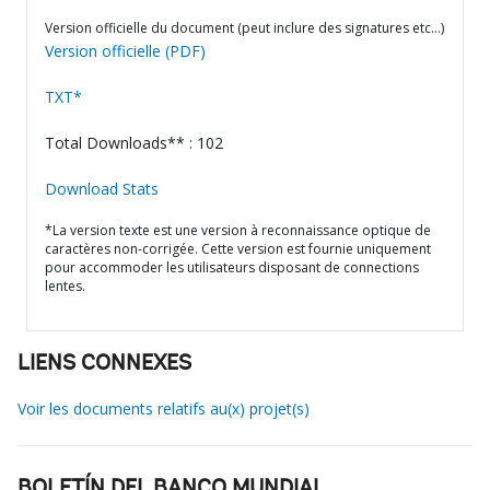
Version officielle du document (peut inclure des signatures etc…)
Version officielle (PDF)
TXT*
Total Downloads** : 102
Download Stats
*La version texte est une version à reconnaissance optique de
caractères non-corrigée. Cette version est fournie uniquement
pour accommoder les utilisateurs disposant de connections
lentes.
LIENS CONNEXES
Voir les documents relatifs au(x) projet(s)
BOLETÍN DEL BANCO MUNDIAL