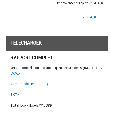
Improvement Project (P181063)
Voir la suite
TÉLÉCHARGER
RAPPORT COMPLET
Version officielle du document (peut inclure des signatures etc…)
DOCX
Version officielle (PDF)
TXT*
Total Downloads** : 389