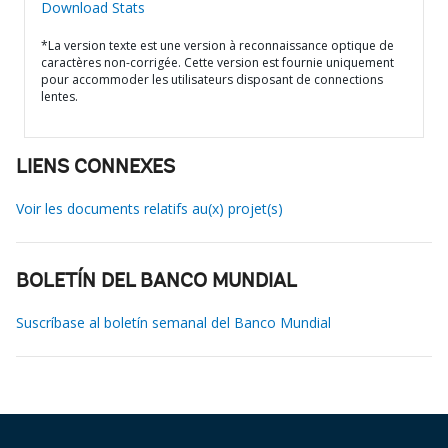
Download Stats
*La version texte est une version à reconnaissance optique de
caractères non-corrigée. Cette version est fournie uniquement
pour accommoder les utilisateurs disposant de connections
lentes.
LIENS CONNEXES
Voir les documents relatifs au(x) projet(s)
BOLETÍN DEL BANCO MUNDIAL
Suscríbase al boletín semanal del Banco Mundial