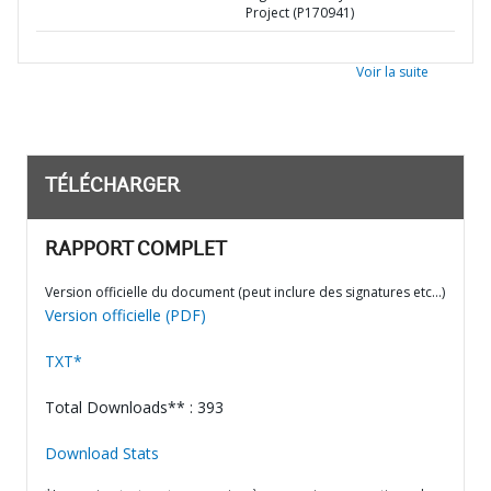
Project (P170941)
Voir la suite
TÉLÉCHARGER
RAPPORT COMPLET
Version officielle du document (peut inclure des signatures etc…)
Version officielle (PDF)
TXT*
Total Downloads** : 393
Download Stats