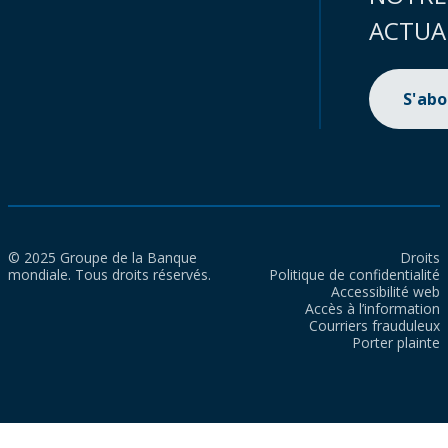
ACTUA
S'ab
© 2025 Groupe de la Banque
Droits
mondiale. Tous droits réservés.
Politique de confidentialité
Accessibilité web
Accès à l’information
Courriers frauduleux
Porter plainte