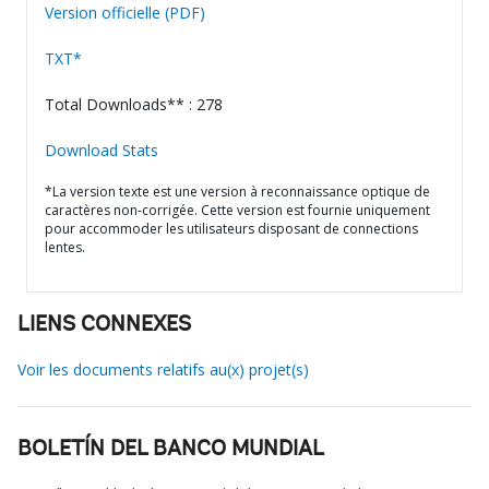
Version officielle (PDF)
TXT*
Total Downloads** : 278
Download Stats
*La version texte est une version à reconnaissance optique de
caractères non-corrigée. Cette version est fournie uniquement
pour accommoder les utilisateurs disposant de connections
lentes.
LIENS CONNEXES
Voir les documents relatifs au(x) projet(s)
BOLETÍN DEL BANCO MUNDIAL