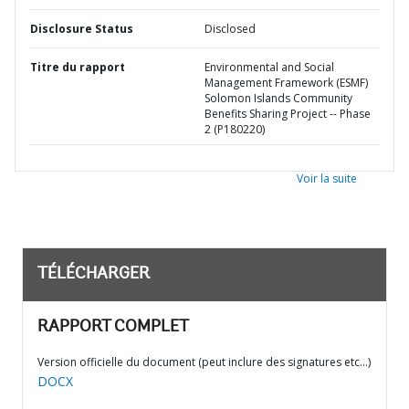
Disclosure Status
Disclosed
Titre du rapport
Environmental and Social
Management Framework (ESMF)
Solomon Islands Community
Benefits Sharing Project -- Phase
2 (P180220)
Voir la suite
TÉLÉCHARGER
RAPPORT COMPLET
Version officielle du document (peut inclure des signatures etc…)
DOCX