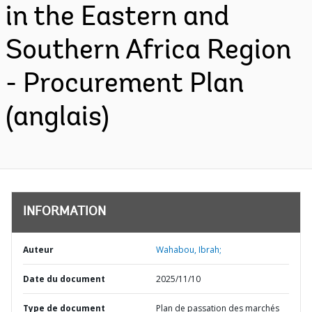
in the Eastern and
Southern Africa Region
- Procurement Plan
(anglais)
INFORMATION
Auteur
Wahabou, Ibrah;
Date du document
2025/11/10
Type de document
Plan de passation des marchés