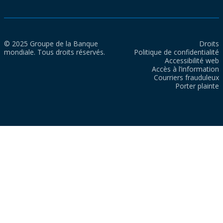
© 2025 Groupe de la Banque
Droits
mondiale. Tous droits réservés.
Politique de confidentialité
Accessibilité web
Accès à l’information
Courriers frauduleux
Porter plainte