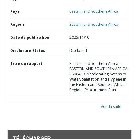
Pays
Eastern and Southern Africa,
Région
Eastern and Southern Africa,
Date de publication
2025/11/10
Disclosure Status
Disclosed
Titre du rapport
Eastern and Southern Africa -
EASTERN AND SOUTHERN AFRICA-
P506439- Accelerating Access to
Water, Sanitation and Hygiene in
the Eastern and Southern Africa
Region - Procurement Plan
Voir la suite