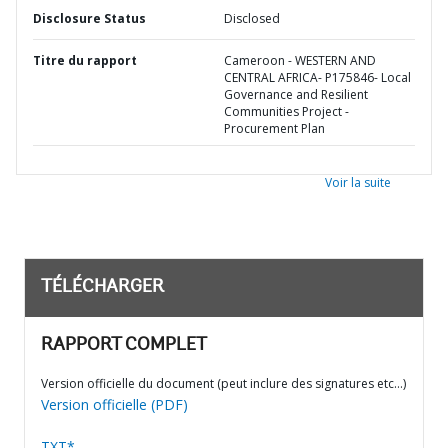
Disclosure Status
Disclosed
Titre du rapport
Cameroon - WESTERN AND
CENTRAL AFRICA- P175846- Local
Governance and Resilient
Communities Project -
Procurement Plan
Voir la suite
TÉLÉCHARGER
RAPPORT COMPLET
Version officielle du document (peut inclure des signatures etc…)
Version officielle (PDF)
TXT*