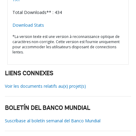
Total Downloads** : 434
Download Stats
*La version texte est une version à reconnaissance optique de
caractères non-corrigée. Cette version est fournie uniquement
pour accommoder les utilisateurs disposant de connections
lentes.
LIENS CONNEXES
Voir les documents relatifs au(x) projet(s)
BOLETÍN DEL BANCO MUNDIAL
Suscríbase al boletín semanal del Banco Mundial