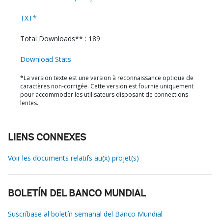
TXT*
Total Downloads** : 189
Download Stats
*La version texte est une version à reconnaissance optique de
caractères non-corrigée. Cette version est fournie uniquement
pour accommoder les utilisateurs disposant de connections
lentes.
LIENS CONNEXES
Voir les documents relatifs au(x) projet(s)
BOLETÍN DEL BANCO MUNDIAL
Suscríbase al boletín semanal del Banco Mundial