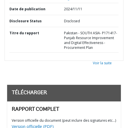
Date de publication
2024/11/11
Disclosure Status
Disclosed
Titre du rapport
Pakistan - SOUTH ASIA- P171417-
Punjab Resource Improvement
and Digital Effectiveness -
Procurement Plan
Voir la suite
TÉLÉCHARGER
RAPPORT COMPLET
Version officielle du document (peut inclure des signatures etc…)
Version officielle (PDF)