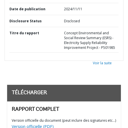
Date de publication
2024/11/11
Disclosure Status
Disclosed
Titre du rapport
Concept Environmental and
Social Review Summary (ESRS) -
Electricity Supply Reliability
Improvement Project - P501985
Voir la suite
TÉLÉCHARGER
RAPPORT COMPLET
Version officielle du document (peut inclure des signatures etc…)
Version officielle (PDF)