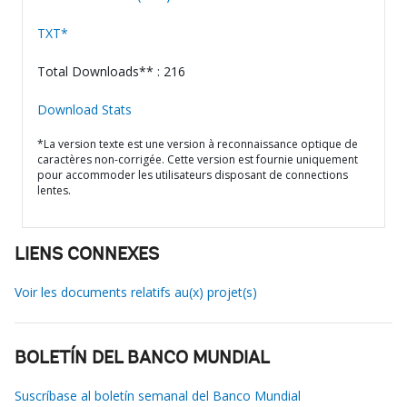
TXT*
Total Downloads** : 216
Download Stats
*La version texte est une version à reconnaissance optique de
caractères non-corrigée. Cette version est fournie uniquement
pour accommoder les utilisateurs disposant de connections
lentes.
LIENS CONNEXES
Voir les documents relatifs au(x) projet(s)
BOLETÍN DEL BANCO MUNDIAL
Suscríbase al boletín semanal del Banco Mundial