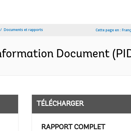
Documents et rapports
Cette page en :
Franç
formation Document (PID)
TÉLÉCHARGER
RAPPORT COMPLET