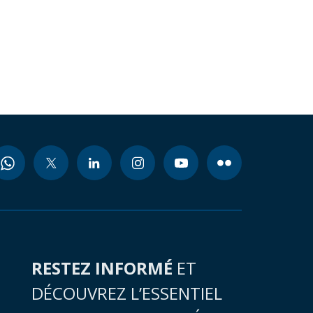
RESTEZ INFORMÉ
ET
DÉCOUVREZ L’ESSENTIEL