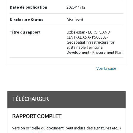
Date de publication
2025/11/12
Disclosure Status
Disclosed
Titre du rapport
Uzbekistan - EUROPE AND
CENTRAL ASIA- P506803-
Geospatial Infrastructure for
Sustainable Territorial
Development - Procurement Plan
Voir la suite
TÉLÉCHARGER
RAPPORT COMPLET
Version officielle du document (peut inclure des signatures etc…)