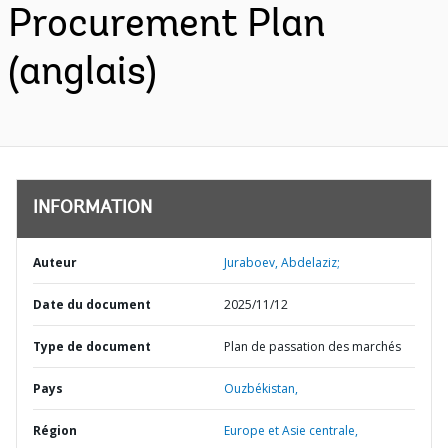
Procurement Plan
(anglais)
INFORMATION
Auteur
Juraboev, Abdelaziz;
Date du document
2025/11/12
Type de document
Plan de passation des marchés
Pays
Ouzbékistan,
Région
Europe et Asie centrale,