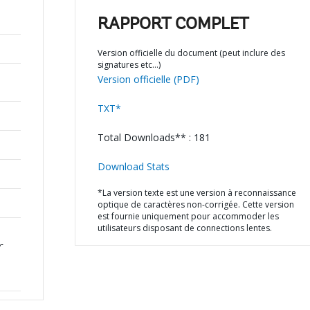
RAPPORT COMPLET
Version officielle du document (peut inclure des
signatures etc…)
Version officielle (PDF)
TXT*
Total Downloads** : 181
Download Stats
*La version texte est une version à reconnaissance
optique de caractères non-corrigée. Cette version
est fournie uniquement pour accommoder les
utilisateurs disposant de connections lentes.
-