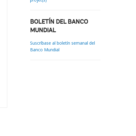
BOLETÍN DEL BANCO
MUNDIAL
Suscríbase al boletín semanal del
Banco Mundial