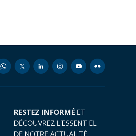
RESTEZ INFORMÉ
ET
DÉCOUVREZ L’ESSENTIEL
DE NOTRE ACTUALITÉ