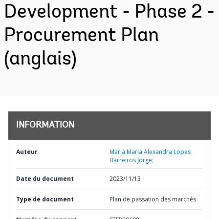
Development - Phase 2 -
Procurement Plan
(anglais)
INFORMATION
Auteur
Maria Maria Alexandra Lopes
Barreiros Jorge;
Date du document
2023/11/13
Type de document
Plan de passation des marchés