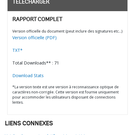
TÉLÉCHARGER
RAPPORT COMPLET
Version officielle du document (peut inclure des signatures etc…)
Version officielle (PDF)
TXT*
Total Downloads** : 71
Download Stats
*La version texte est une version à reconnaissance optique de
caractères non-corrigée. Cette version est fournie uniquement
pour accommoder les utilisateurs disposant de connections
lentes.
LIENS CONNEXES