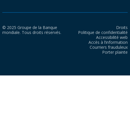
© 2025 Groupe de la Banque
Droits
mondiale. Tous droits réservés.
Politique de confidentialité
Accessibilité web
Accès à l’information
Courriers frauduleux
Porter plainte