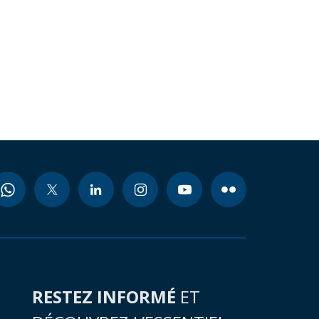
RESTEZ INFORMÉ
ET