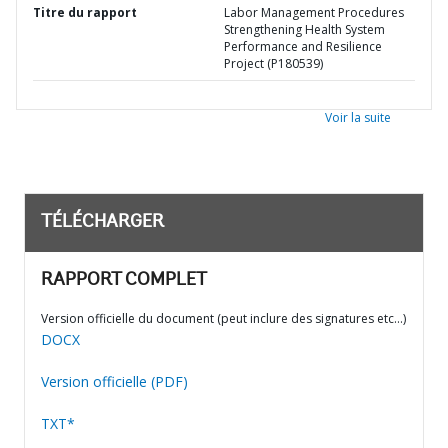
Titre du rapport
Labor Management Procedures
Strengthening Health System
Performance and Resilience
Project (P180539)
Voir la suite
TÉLÉCHARGER
RAPPORT COMPLET
Version officielle du document (peut inclure des signatures etc…)
DOCX
Version officielle (PDF)
TXT*