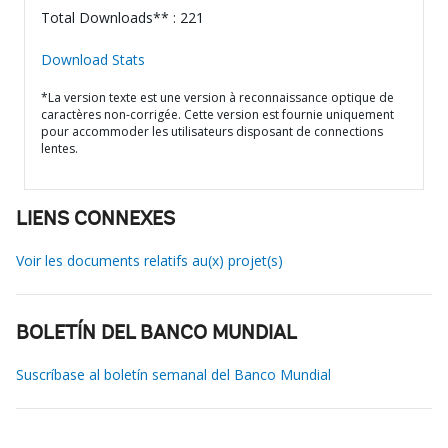
Total Downloads** : 221
Download Stats
*La version texte est une version à reconnaissance optique de
caractères non-corrigée. Cette version est fournie uniquement
pour accommoder les utilisateurs disposant de connections
lentes.
LIENS CONNEXES
Voir les documents relatifs au(x) projet(s)
BOLETÍN DEL BANCO MUNDIAL
Suscríbase al boletín semanal del Banco Mundial