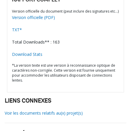
RAPPORT COMPLET
Version officielle du document (peut inclure des signatures etc…)
Version officielle (PDF)
TXT*
Total Downloads** : 163
Download Stats
*La version texte est une version à reconnaissance optique de
caractères non-corrigée. Cette version est fournie uniquement
pour accommoder les utilisateurs disposant de connections
lentes.
LIENS CONNEXES
Voir les documents relatifs au(x) projet(s)