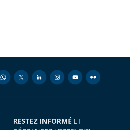
RESTEZ INFORMÉ
ET