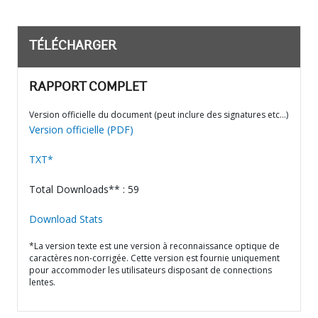
TÉLÉCHARGER
RAPPORT COMPLET
Version officielle du document (peut inclure des signatures etc…)
Version officielle (PDF)
TXT*
Total Downloads** : 59
Download Stats
*La version texte est une version à reconnaissance optique de
caractères non-corrigée. Cette version est fournie uniquement
pour accommoder les utilisateurs disposant de connections
lentes.