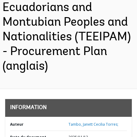
Ecuadorians and
Montubian Peoples and
Nationalities (TEEIPAM)
- Procurement Plan
(anglais)
INFORMATION
Auteur
Tambo, Janett Cecilia Torres;