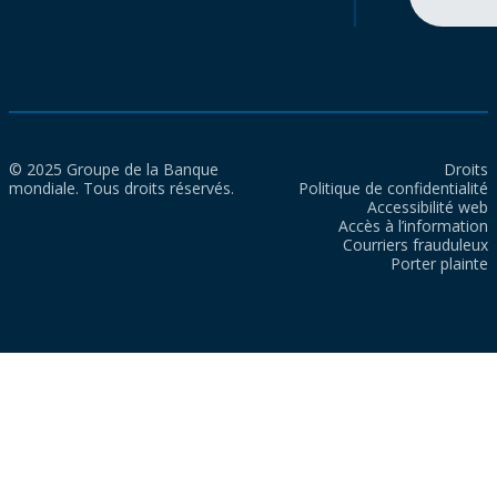
© 2025 Groupe de la Banque
Droits
mondiale. Tous droits réservés.
Politique de confidentialité
Accessibilité web
Accès à l’information
Courriers frauduleux
Porter plainte