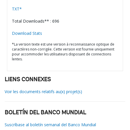
TXT*
Total Downloads** : 696
Download Stats
*La version texte est une version à reconnaissance optique de
caractères non-corrigée. Cette version est fournie uniquement
pour accommoder les utilisateurs disposant de connections
lentes.
LIENS CONNEXES
Voir les documents relatifs au(x) projet(s)
BOLETÍN DEL BANCO MUNDIAL
Suscríbase al boletín semanal del Banco Mundial