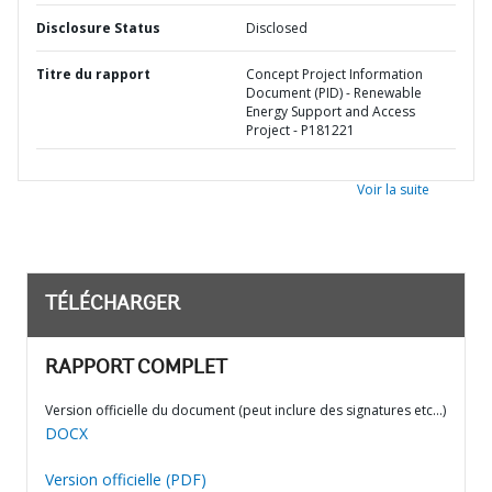
Disclosure Status
Disclosed
Titre du rapport
Concept Project Information
Document (PID) - Renewable
Energy Support and Access
Project - P181221
Voir la suite
TÉLÉCHARGER
RAPPORT COMPLET
Version officielle du document (peut inclure des signatures etc…)
DOCX
Version officielle (PDF)