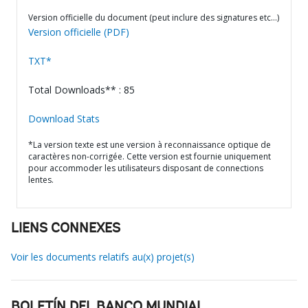
Version officielle du document (peut inclure des signatures etc…)
Version officielle (PDF)
TXT*
Total Downloads** : 85
Download Stats
*La version texte est une version à reconnaissance optique de
caractères non-corrigée. Cette version est fournie uniquement
pour accommoder les utilisateurs disposant de connections
lentes.
LIENS CONNEXES
Voir les documents relatifs au(x) projet(s)
BOLETÍN DEL BANCO MUNDIAL