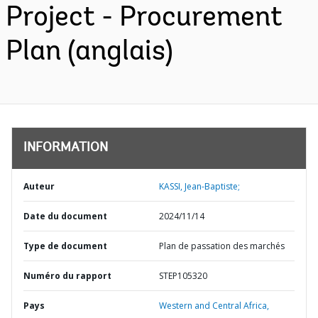
Project - Procurement
Plan (anglais)
INFORMATION
Auteur
KASSI, Jean-Baptiste;
Date du document
2024/11/14
Type de document
Plan de passation des marchés
Numéro du rapport
STEP105320
Pays
Western and Central Africa,