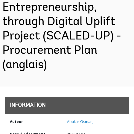
Entrepreneurship,
through Digital Uplift
Project (SCALED-UP) -
Procurement Plan
(anglais)
INFORMATION
Auteur
Abukar Osman;