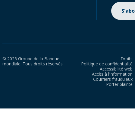
S'ab
© 2025 Groupe de la Banque
Droits
mondiale. Tous droits réservés.
Politique de confidentialité
Accessibilité web
Accès à l’information
Courriers frauduleux
Porter plainte