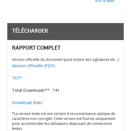
Voir la suite
TÉLÉCHARGER
RAPPORT COMPLET
Version officielle du document (peut inclure des signatures etc…)
Version officielle (PDF)
TXT*
Total Downloads** : 141
Download Stats
*La version texte est une version à reconnaissance optique de
caractères non-corrigée. Cette version est fournie uniquement
pour accommoder les utilisateurs disposant de connections
lentes.