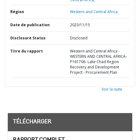
Région
Western and Central Africa,
Date de publication
2023/11/15
Disclosure Status
Disclosed
Titre du rapport
Western and Central Africa -
WESTERN AND CENTRAL AFRICA-
P161706- Lake Chad Region
Recovery and Development
Project - Procurement Plan
Voir la suite
TÉLÉCHARGER