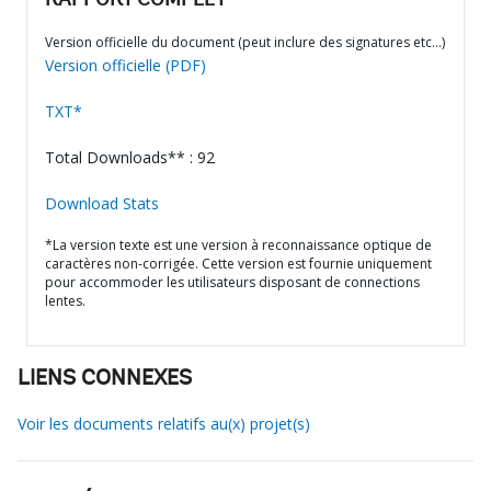
RAPPORT COMPLET
Version officielle du document (peut inclure des signatures etc…)
Version officielle (PDF)
TXT*
Total Downloads** : 92
Download Stats
*La version texte est une version à reconnaissance optique de
caractères non-corrigée. Cette version est fournie uniquement
pour accommoder les utilisateurs disposant de connections
lentes.
LIENS CONNEXES
Voir les documents relatifs au(x) projet(s)