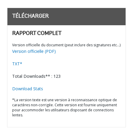
TÉLÉCHARGER
RAPPORT COMPLET
Version officielle du document (peut inclure des signatures etc…)
Version officielle (PDF)
TXT*
Total Downloads** : 123
Download Stats
*La version texte est une version à reconnaissance optique de
caractères non-corrigée. Cette version est fournie uniquement
pour accommoder les utilisateurs disposant de connections
lentes.