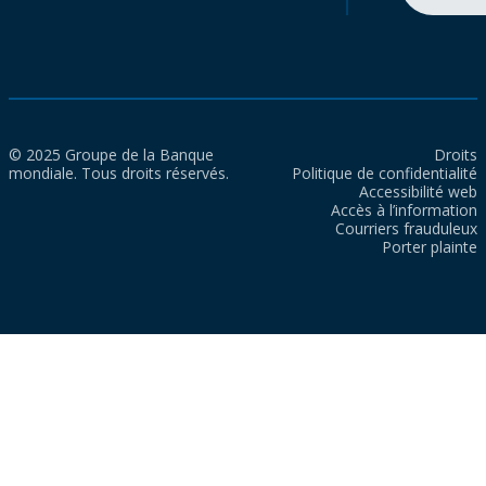
© 2025 Groupe de la Banque
Droits
mondiale. Tous droits réservés.
Politique de confidentialité
Accessibilité web
Accès à l’information
Courriers frauduleux
Porter plainte