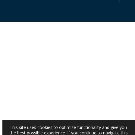
This site uses cookies to optimize functionality and give you
the best possible experience. If you continue to navigate this