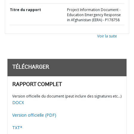
Titre du rapport
Project Information Document -
Education Emergency Response
in Afghanistan (EERA) - P178758
Voir la suite
TÉLÉCHARGER
RAPPORT COMPLET
Version officielle du document (peut inclure des signatures etc…)
DOCX
Version officielle (PDF)
TXT*