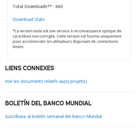
Total Downloads** : 660
Download Stats
*La version texte est une version à reconnaissance optique de
caractères non-corrigée. Cette version est fournie uniquement
pour accommoder les utilisateurs disposant de connections
lentes.
LIENS CONNEXES
Voir les documents relatifs au(x) projet(s)
BOLETÍN DEL BANCO MUNDIAL
Suscríbase al boletín semanal del Banco Mundial