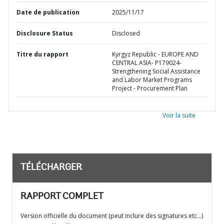
Date de publication
2025/11/17
Disclosure Status
Disclosed
Titre du rapport
Kyrgyz Republic - EUROPE AND
CENTRAL ASIA- P179024-
Strengthening Social Assistance
and Labor Market Programs
Project - Procurement Plan
Voir la suite
TÉLÉCHARGER
RAPPORT COMPLET
Version officielle du document (peut inclure des signatures etc…)