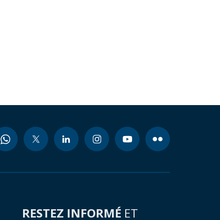
RESTEZ INFORMÉ
ET