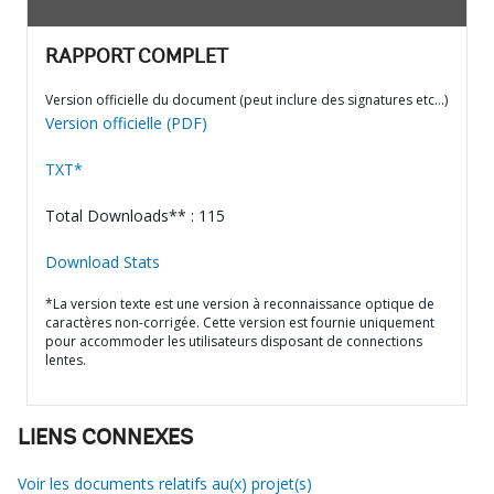
RAPPORT COMPLET
Version officielle du document (peut inclure des signatures etc…)
Version officielle (PDF)
TXT*
Total Downloads** : 115
Download Stats
*La version texte est une version à reconnaissance optique de
caractères non-corrigée. Cette version est fournie uniquement
pour accommoder les utilisateurs disposant de connections
lentes.
LIENS CONNEXES
Voir les documents relatifs au(x) projet(s)