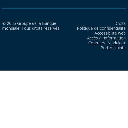
© 2025 Groupe de la Banque
Droits
mondiale. Tous droits réservés.
Politique de confidentialité
Accessibilité web
Accès à l’information
Courriers frauduleux
Porter plainte