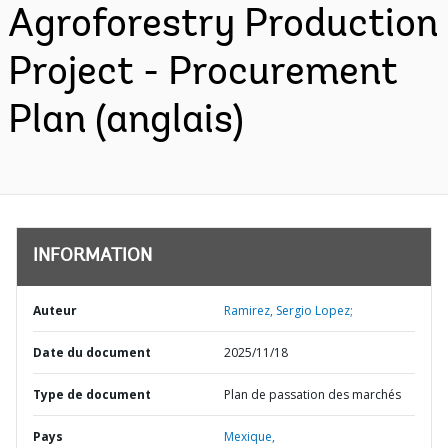
Agroforestry Production
Project - Procurement
Plan (anglais)
INFORMATION
Auteur
Ramirez, Sergio Lopez;
Date du document
2025/11/18
Type de document
Plan de passation des marchés
Pays
Mexique,