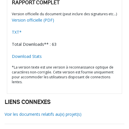
RAPPORT COMPLET
Version officielle du document (peut inclure des signatures etc…)
Version officielle (PDF)
TXT*
Total Downloads** : 63
Download Stats
*La version texte est une version à reconnaissance optique de
caractères non-corrigée. Cette version est fournie uniquement
pour accommoder les utilisateurs disposant de connections
lentes.
LIENS CONNEXES
Voir les documents relatifs au(x) projet(s)