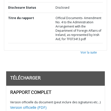
Disclosure Status
Disclosed
Titre du rapport
Official Documents- Amendment
No. 4 to the Administration
Arrangement with the
Department of Foreign Affairs of
Ireland, as represented by Irish
Aid, for TF073413.pdf
Voir la suite
TÉLÉCHARGER
RAPPORT COMPLET
Version officielle du document (peut inclure des signatures etc…)
Version officielle (PDF)