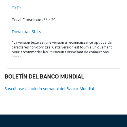
TXT*
Total Downloads** : 29
Download Stats
*La version texte est une version à reconnaissance optique de
caractères non-corrigée. Cette version est fournie uniquement
pour accommoder les utilisateurs disposant de connections
lentes.
BOLETÍN DEL BANCO MUNDIAL
Suscríbase al boletín semanal del Banco Mundial