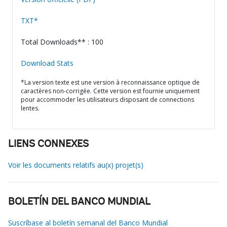
TXT*
Total Downloads** : 100
Download Stats
*La version texte est une version à reconnaissance optique de
caractères non-corrigée. Cette version est fournie uniquement
pour accommoder les utilisateurs disposant de connections
lentes.
LIENS CONNEXES
Voir les documents relatifs au(x) projet(s)
BOLETÍN DEL BANCO MUNDIAL
Suscríbase al boletín semanal del Banco Mundial