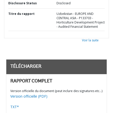
Disclosure Status
Disclosed
Titre du rapport
Uzbekistan - EUROPE AND
CENTRAL ASIA - P133703 -
Horticulture Development Project
- Audited Financial Statement
Voir la suite
TÉLÉCHARGER
RAPPORT COMPLET
Version officielle du document (peut inclure des signatures etc…)
Version officielle (PDF)
TXT*