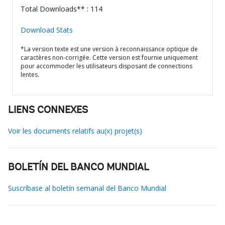
Total Downloads** : 114
Download Stats
*La version texte est une version à reconnaissance optique de
caractères non-corrigée. Cette version est fournie uniquement
pour accommoder les utilisateurs disposant de connections
lentes.
LIENS CONNEXES
Voir les documents relatifs au(x) projet(s)
BOLETÍN DEL BANCO MUNDIAL
Suscríbase al boletín semanal del Banco Mundial