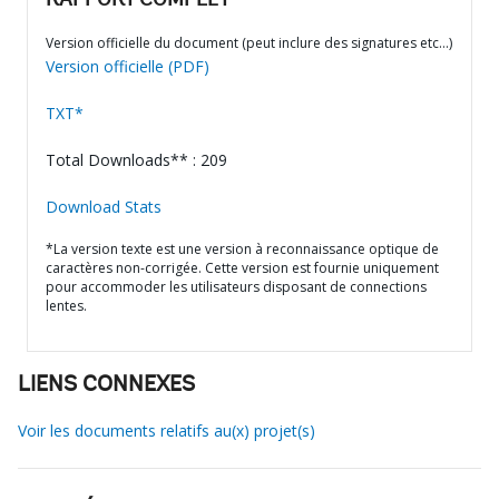
RAPPORT COMPLET
Version officielle du document (peut inclure des signatures etc…)
Version officielle (PDF)
TXT*
Total Downloads** : 209
Download Stats
*La version texte est une version à reconnaissance optique de
caractères non-corrigée. Cette version est fournie uniquement
pour accommoder les utilisateurs disposant de connections
lentes.
LIENS CONNEXES
Voir les documents relatifs au(x) projet(s)