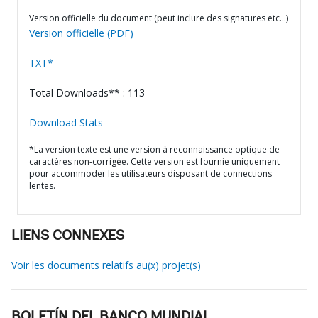
Version officielle du document (peut inclure des signatures etc…)
Version officielle (PDF)
TXT*
Total Downloads** : 113
Download Stats
*La version texte est une version à reconnaissance optique de
caractères non-corrigée. Cette version est fournie uniquement
pour accommoder les utilisateurs disposant de connections
lentes.
LIENS CONNEXES
Voir les documents relatifs au(x) projet(s)
BOLETÍN DEL BANCO MUNDIAL