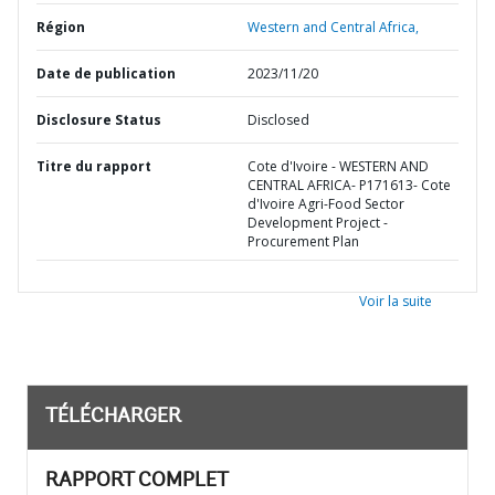
Région
Western and Central Africa,
Date de publication
2023/11/20
Disclosure Status
Disclosed
Titre du rapport
Cote d'Ivoire - WESTERN AND
CENTRAL AFRICA- P171613- Cote
d'Ivoire Agri-Food Sector
Development Project -
Procurement Plan
Voir la suite
TÉLÉCHARGER
RAPPORT COMPLET