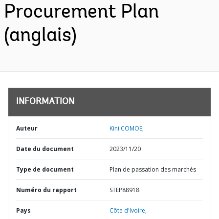
Procurement Plan
(anglais)
INFORMATION
Auteur
Kini COMOE;
Date du document
2023/11/20
Type de document
Plan de passation des marchés
Numéro du rapport
STEP88918
Pays
Côte d'Ivoire,