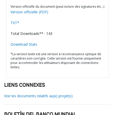
Version officielle du document (peut inclure des signatures etc…)
Version officielle (PDF)
TXT*
Total Downloads** : 143
Download Stats
*La version texte est une version à reconnaissance optique de
caractères non-corrigée. Cette version est fournie uniquement
pour accommoder les utilisateurs disposant de connections
lentes.
LIENS CONNEXES
Voir les documents relatifs au(x) projet(s)
BOLETÍN DEL BANCO MUNDIAL