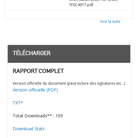
TF0C4917.pdf
Voir la suite
TÉLÉCHARGER
RAPPORT COMPLET
Version officielle du document (peut inclure des signatures etc…)
Version officielle (PDF)
TXT*
Total Downloads** : 109
Download Stats