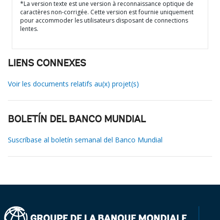
*La version texte est une version à reconnaissance optique de
caractères non-corrigée. Cette version est fournie uniquement
pour accommoder les utilisateurs disposant de connections
lentes.
LIENS CONNEXES
Voir les documents relatifs au(x) projet(s)
BOLETÍN DEL BANCO MUNDIAL
Suscríbase al boletín semanal del Banco Mundial