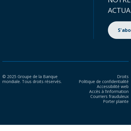
ACTUA
S'ab
© 2025 Groupe de la Banque
Droits
mondiale. Tous droits réservés.
Politique de confidentialité
Accessibilité web
Accès à l’information
Courriers frauduleux
Porter plainte