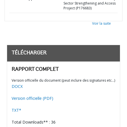
Sector Strengthening and Access
Project (P176683)
Voir la suite
TÉLÉCHARGER
RAPPORT COMPLET
Version officielle du document (peut inclure des signatures etc…)
DOCX
Version officielle (PDF)
TXT*
Total Downloads** : 36