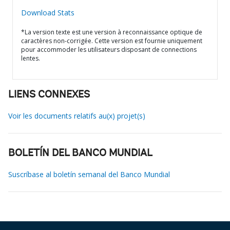
Download Stats
*La version texte est une version à reconnaissance optique de
caractères non-corrigée. Cette version est fournie uniquement
pour accommoder les utilisateurs disposant de connections
lentes.
LIENS CONNEXES
Voir les documents relatifs au(x) projet(s)
BOLETÍN DEL BANCO MUNDIAL
Suscríbase al boletín semanal del Banco Mundial