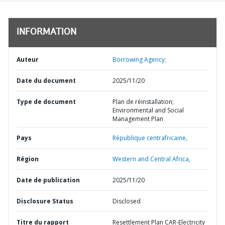
INFORMATION
Auteur
Borrowing Agency;
Date du document
2025/11/20
Type de document
Plan de réinstallation;
Environmental and Social
Management Plan
Pays
République centrafricaine,
Région
Western and Central Africa,
Date de publication
2025/11/20
Disclosure Status
Disclosed
Titre du rapport
Resettlement Plan CAR-Electricity