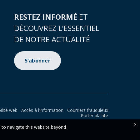
RESTEZ INFORMÉ
ET
DÉCOUVREZ L’ESSENTIEL
DE NOTRE ACTUALITÉ
S'abonner
ilité web
Accès à l’information
Courriers frauduleux
Porter plainte
×
e to navigate this website beyond