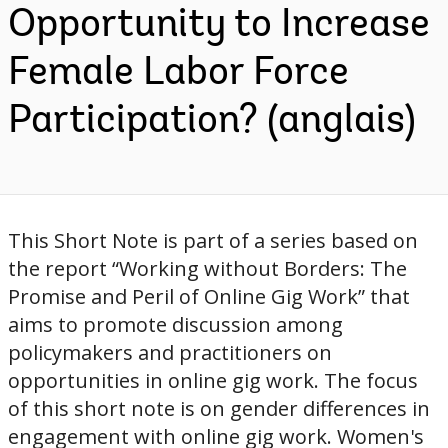
Opportunity to Increase
Female Labor Force
Participation? (anglais)
This Short Note is part of a series based on
the report “Working without Borders: The
Promise and Peril of Online Gig Work” that
aims to promote discussion among
policymakers and practitioners on
opportunities in online gig work. The focus
of this short note is on gender differences in
engagement with online gig work. Women's