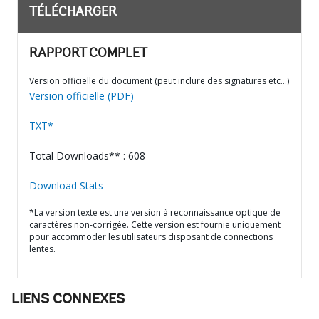
TÉLÉCHARGER
RAPPORT COMPLET
Version officielle du document (peut inclure des signatures etc…)
Version officielle (PDF)
TXT*
Total Downloads** : 608
Download Stats
*La version texte est une version à reconnaissance optique de
caractères non-corrigée. Cette version est fournie uniquement
pour accommoder les utilisateurs disposant de connections
lentes.
LIENS CONNEXES