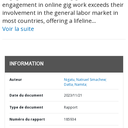
engagement in online gig work exceeds their
involvement in the general labor market in
most countries, offering a lifeline...
Voir la suite
INFORMATION
Auteur
Nigatu, Natnael Simachew;
Datta, Namita;
Date du document
2023/11/21
Type de document
Rapport
Numéro du rapport
185934