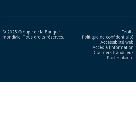
© 2025 Groupe de la Banque
Droits
mondiale. Tous droits réservés.
Politique de confidentialité
Accessibilité web
Accès à l’information
Courriers frauduleux
Porter plainte