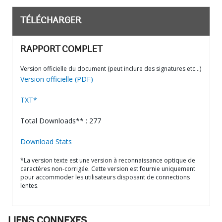
TÉLÉCHARGER
RAPPORT COMPLET
Version officielle du document (peut inclure des signatures etc…)
Version officielle (PDF)
TXT*
Total Downloads** : 277
Download Stats
*La version texte est une version à reconnaissance optique de
caractères non-corrigée. Cette version est fournie uniquement
pour accommoder les utilisateurs disposant de connections
lentes.
LIENS CONNEXES