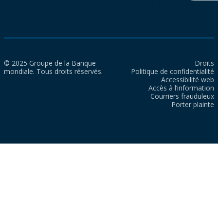
© 2025 Groupe de la Banque
Droits
mondiale. Tous droits réservés.
Politique de confidentialité
Accessibilité web
Accès à l’information
Courriers frauduleux
Porter plainte