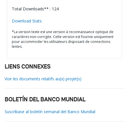
Total Downloads** : 124
Download Stats
*La version texte est une version à reconnaissance optique de
caractères non-corrigée. Cette version est fournie uniquement
pour accommoder les utilisateurs disposant de connections
lentes.
LIENS CONNEXES
Voir les documents relatifs au(x) projet(s)
BOLETÍN DEL BANCO MUNDIAL
Suscríbase al boletín semanal del Banco Mundial