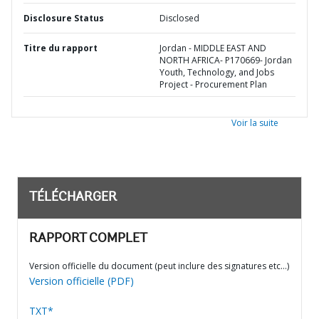
Disclosure Status
Disclosed
Titre du rapport
Jordan - MIDDLE EAST AND
NORTH AFRICA- P170669- Jordan
Youth, Technology, and Jobs
Project - Procurement Plan
Voir la suite
TÉLÉCHARGER
RAPPORT COMPLET
Version officielle du document (peut inclure des signatures etc…)
Version officielle (PDF)
TXT*