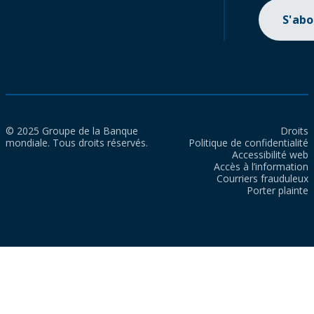
S'ab
© 2025 Groupe de la Banque
Droits
mondiale. Tous droits réservés.
Politique de confidentialité
Accessibilité web
Accès à l’information
Courriers frauduleux
Porter plainte