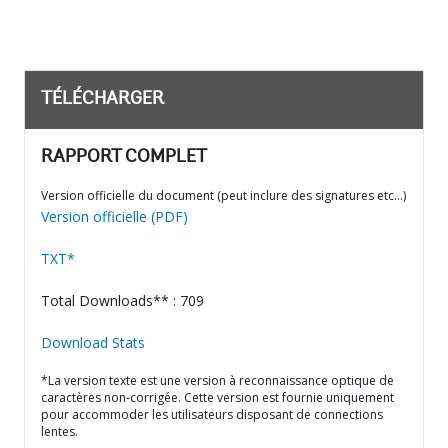
TÉLÉCHARGER
RAPPORT COMPLET
Version officielle du document (peut inclure des signatures etc…)
Version officielle (PDF)
TXT*
Total Downloads** : 709
Download Stats
*La version texte est une version à reconnaissance optique de
caractères non-corrigée. Cette version est fournie uniquement
pour accommoder les utilisateurs disposant de connections
lentes.