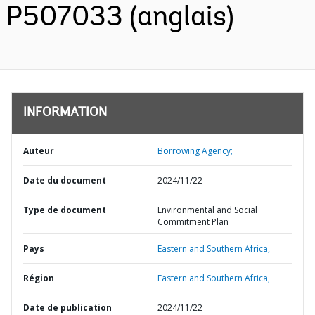
P507033 (anglais)
INFORMATION
Auteur
Borrowing Agency;
Date du document
2024/11/22
Type de document
Environmental and Social
Commitment Plan
Pays
Eastern and Southern Africa,
Région
Eastern and Southern Africa,
Date de publication
2024/11/22