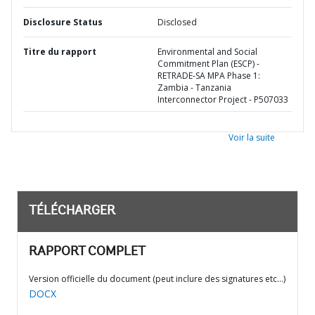
Disclosure Status
Disclosed
Titre du rapport
Environmental and Social
Commitment Plan (ESCP) -
RETRADE-SA MPA Phase 1:
Zambia - Tanzania
Interconnector Project - P507033
Voir la suite
TÉLÉCHARGER
RAPPORT COMPLET
Version officielle du document (peut inclure des signatures etc…)
DOCX