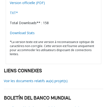
Version officielle (PDF)
TXT*
Total Downloads** : 158
Download Stats
*La version texte est une version à reconnaissance optique de
caractères non-corrigée. Cette version est fournie uniquement
pour accommoder les utilisateurs disposant de connections
lentes.
LIENS CONNEXES
Voir les documents relatifs au(x) projet(s)
BOLETÍN DEL BANCO MUNDIAL