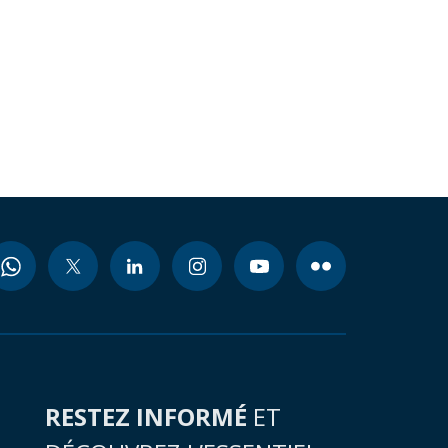
RESTEZ INFORMÉ
ET