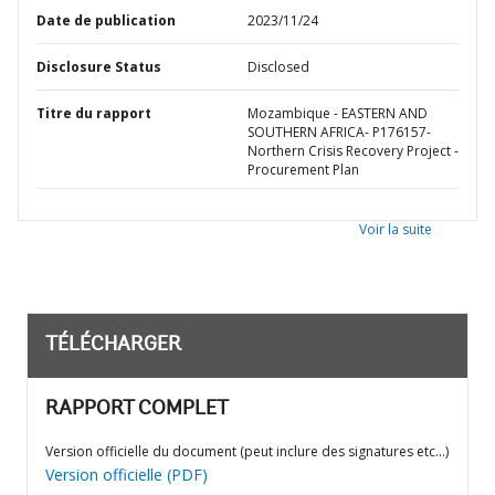
Date de publication
2023/11/24
Disclosure Status
Disclosed
Titre du rapport
Mozambique - EASTERN AND
SOUTHERN AFRICA- P176157-
Northern Crisis Recovery Project -
Procurement Plan
Voir la suite
TÉLÉCHARGER
RAPPORT COMPLET
Version officielle du document (peut inclure des signatures etc…)
Version officielle (PDF)