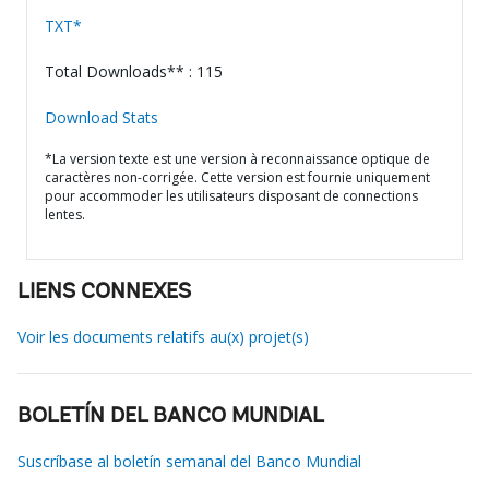
TXT*
Total Downloads** : 115
Download Stats
*La version texte est une version à reconnaissance optique de
caractères non-corrigée. Cette version est fournie uniquement
pour accommoder les utilisateurs disposant de connections
lentes.
LIENS CONNEXES
Voir les documents relatifs au(x) projet(s)
BOLETÍN DEL BANCO MUNDIAL
Suscríbase al boletín semanal del Banco Mundial