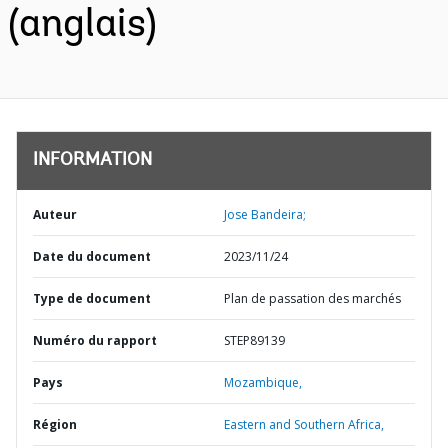
(anglais)
INFORMATION
Auteur
Jose Bandeira;
Date du document
2023/11/24
Type de document
Plan de passation des marchés
Numéro du rapport
STEP89139
Pays
Mozambique,
Région
Eastern and Southern Africa,