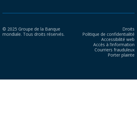
© 2025 Groupe de la Banque
Droits
mondiale. Tous droits réservés.
Politique de confidentialité
Accessibilité web
Accès à l’information
Courriers frauduleux
Porter plainte