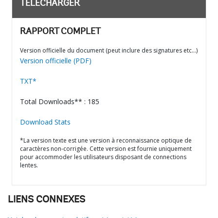
TÉLÉCHARGER
RAPPORT COMPLET
Version officielle du document (peut inclure des signatures etc…)
Version officielle (PDF)
TXT*
Total Downloads** : 185
Download Stats
*La version texte est une version à reconnaissance optique de
caractères non-corrigée. Cette version est fournie uniquement
pour accommoder les utilisateurs disposant de connections
lentes.
LIENS CONNEXES