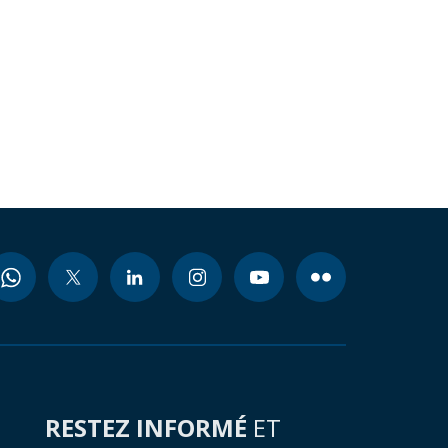
RESTEZ INFORMÉ
ET