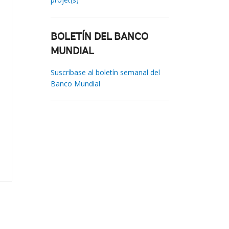
BOLETÍN DEL BANCO
MUNDIAL
Suscríbase al boletín semanal del
Banco Mundial