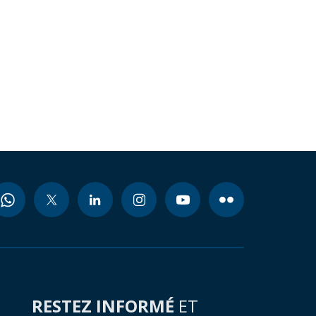
RESTEZ INFORMÉ
ET