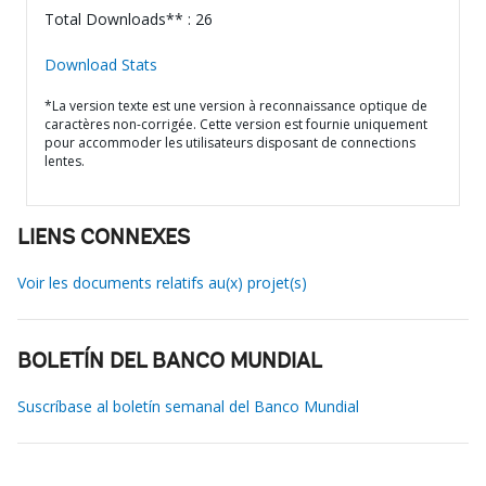
Total Downloads** : 26
Download Stats
*La version texte est une version à reconnaissance optique de
caractères non-corrigée. Cette version est fournie uniquement
pour accommoder les utilisateurs disposant de connections
lentes.
LIENS CONNEXES
Voir les documents relatifs au(x) projet(s)
BOLETÍN DEL BANCO MUNDIAL
Suscríbase al boletín semanal del Banco Mundial