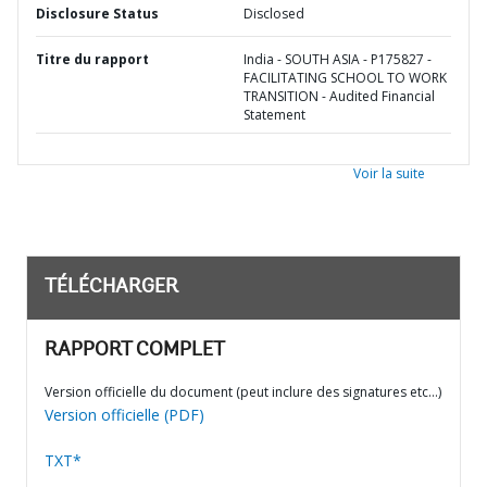
Disclosure Status
Disclosed
Titre du rapport
India - SOUTH ASIA - P175827 -
FACILITATING SCHOOL TO WORK
TRANSITION - Audited Financial
Statement
Voir la suite
TÉLÉCHARGER
RAPPORT COMPLET
Version officielle du document (peut inclure des signatures etc…)
Version officielle (PDF)
TXT*