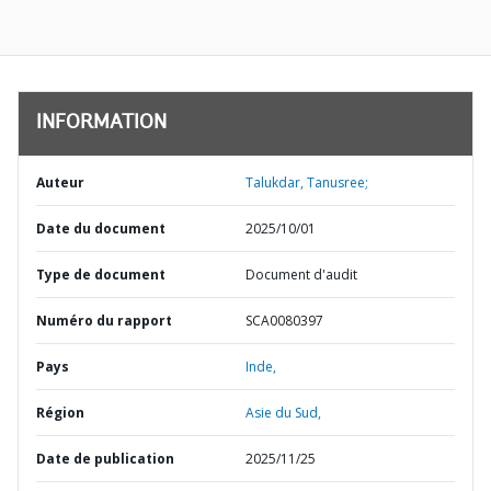
INFORMATION
Auteur
Talukdar, Tanusree;
Date du document
2025/10/01
Type de document
Document d'audit
Numéro du rapport
SCA0080397
Pays
Inde,
Région
Asie du Sud,
Date de publication
2025/11/25