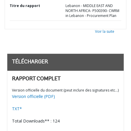
Titre du rapport
Lebanon - MIDDLE EAST AND
NORTH AFRICA- P500390- CWRM
in Lebanon - Procurement Plan
Voir la suite
TÉLÉCHARGER
RAPPORT COMPLET
Version officielle du document (peut inclure des signatures etc…)
Version officielle (PDF)
TXT*
Total Downloads** : 124