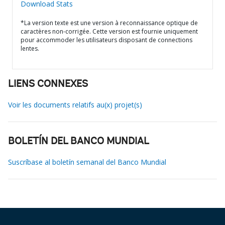
Download Stats
*La version texte est une version à reconnaissance optique de
caractères non-corrigée. Cette version est fournie uniquement
pour accommoder les utilisateurs disposant de connections
lentes.
LIENS CONNEXES
Voir les documents relatifs au(x) projet(s)
BOLETÍN DEL BANCO MUNDIAL
Suscríbase al boletín semanal del Banco Mundial