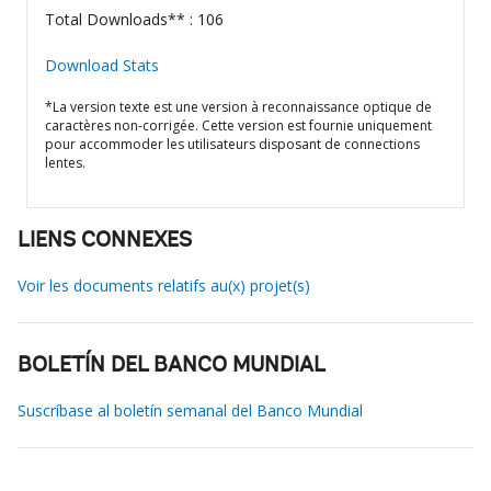
Total Downloads** : 106
Download Stats
*La version texte est une version à reconnaissance optique de
caractères non-corrigée. Cette version est fournie uniquement
pour accommoder les utilisateurs disposant de connections
lentes.
LIENS CONNEXES
Voir les documents relatifs au(x) projet(s)
BOLETÍN DEL BANCO MUNDIAL
Suscríbase al boletín semanal del Banco Mundial