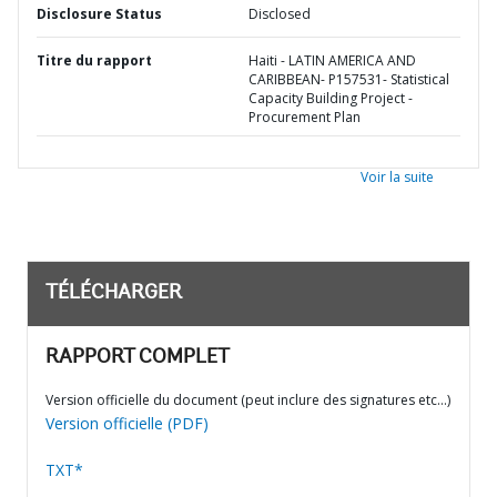
Disclosure Status
Disclosed
Titre du rapport
Haiti - LATIN AMERICA AND
CARIBBEAN- P157531- Statistical
Capacity Building Project -
Procurement Plan
Voir la suite
TÉLÉCHARGER
RAPPORT COMPLET
Version officielle du document (peut inclure des signatures etc…)
Version officielle (PDF)
TXT*